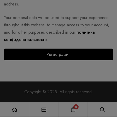
address.
Your personal data will be used to support your experience
throughout this website, to manage access to your account,
and for other purposes described in our
политика
конфиденциальности
.
Регистрация
Copyright © 2025. All rights reserved.
0