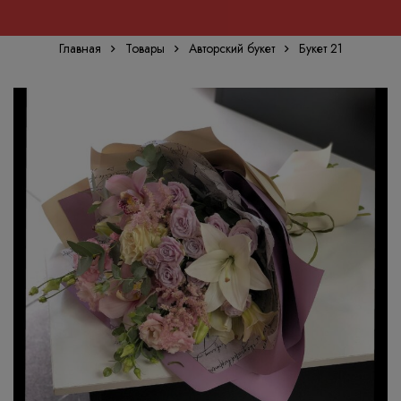
Главная
Товары
Авторский букет
Букет 21