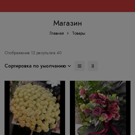
Магазин
Главная
Товары
Отображение 12 результата 40
Сортировка по умолчанию