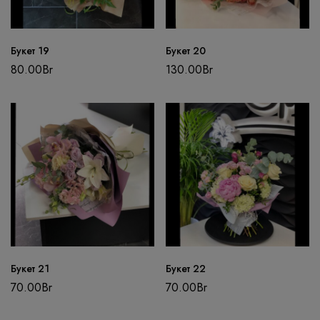
Букет 19
Букет 20
80.00
Br
130.00
Br
Букет 21
Букет 22
70.00
Br
70.00
Br